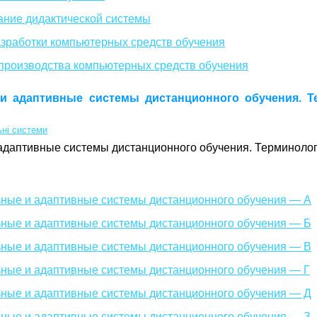
ание дидактической системы
азработки компьютерных средств обучения
 производства компьютерных средств обучения
и адаптивные системы дистанционного обучения. Т
ьні системи
адаптивные системы дистанционного обучения. Терминолог
ные и адаптивные системы дистанционного обучения — А
ные и адаптивные системы дистанционного обучения — Б
ные и адаптивные системы дистанционного обучения — В
ные и адаптивные системы дистанционного обучения — Г
ные и адаптивные системы дистанционного обучения — Д
ные и адаптивные системы дистанционного обучения — З