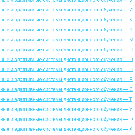
ьные и адаптивные системы дистанционного обучения — И
ные и адаптивные системы дистанционного обучения — К
ные и адаптивные системы дистанционного обучения — Л
ьные и адаптивные системы дистанционного обучения — М
ьные и адаптивные системы дистанционного обучения — Н
ьные и адаптивные системы дистанционного обучения — О
ьные и адаптивные системы дистанционного обучения — П
ные и адаптивные системы дистанционного обучения — Р
ьные и адаптивные системы дистанционного обучения — С
ные и адаптивные системы дистанционного обучения — Т
ные и адаптивные системы дистанционного обучения — У
ьные и адаптивные системы дистанционного обучения — Ф
ные и адаптивные системы дистанционного обучения — Х