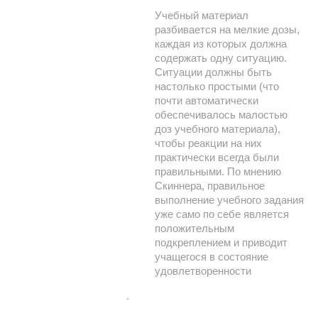
Учебный материал
разбивается на мелкие дозы,
каждая из которых должна
содержать одну ситуацию.
Ситуации должны быть
настолько простыми (что
почти автоматически
обеспечивалось малостью
доз учебного материала),
чтобы реакции на них
практически всегда были
правильными. По мнению
Скиннера, правильное
выполнение учебного задания
уже само по себе является
положительным
подкреплением и приводит
учащегося в состояние
удовлетворенности
.