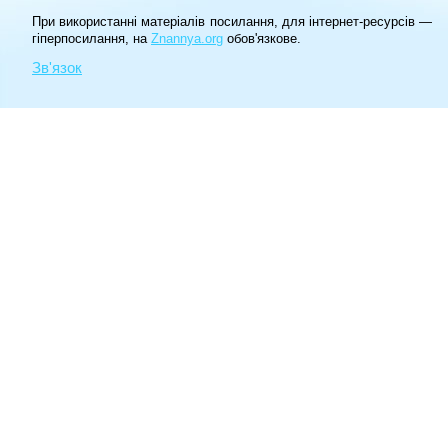
При використанні матеріалів посилання, для інтернет-ресурсів —
гіперпосилання, на
Znannya.org
обов'язкове.
Зв'язок