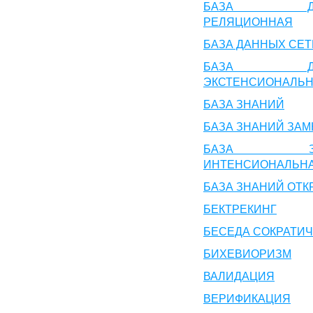
БАЗА ДА
РЕЛЯЦИОННАЯ
БАЗА ДАННЫХ СЕ
БАЗА ДА
ЭКСТЕНСИОНАЛЬ
БАЗА ЗНАНИЙ
БАЗА ЗНАНИЙ ЗАМ
БАЗА ЗН
ИНТЕНСИОНАЛЬН
БАЗА ЗНАНИЙ ОТК
БЕКТРЕКИНГ
БЕСЕДА СОКРАТИ
БИХЕВИОРИЗМ
ВАЛИДАЦИЯ
ВЕРИФИКАЦИЯ