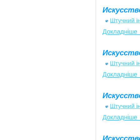
Искусств
Штучний і
Докладніше
Искусств
Штучний і
Докладніше
Искусств
Штучний і
Докладніше
Искусств