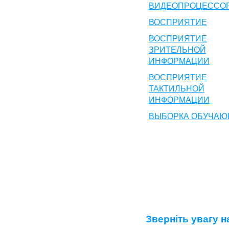
ВИДЕОПРОЦЕССО
ВОСПРИЯТИЕ
ВОСПРИЯТИЕ
ЗРИТЕЛЬНОЙ
ИНФОРМАЦИИ
ВОСПРИЯТИЕ
ТАКТИЛЬНОЙ
ИНФОРМАЦИИ
ВЫБОРКА ОБУЧА
Зверніть увагу н