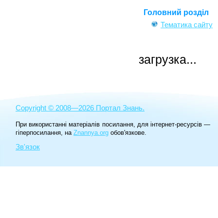
Головний розділ
Тематика сайту
загрузка...
Copyright © 2008—2026 Портал Знань.
При використанні матеріалів посилання, для інтернет-ресурсів —
гіперпосилання, на
Znannya.org
обов'язкове.
Зв'язок