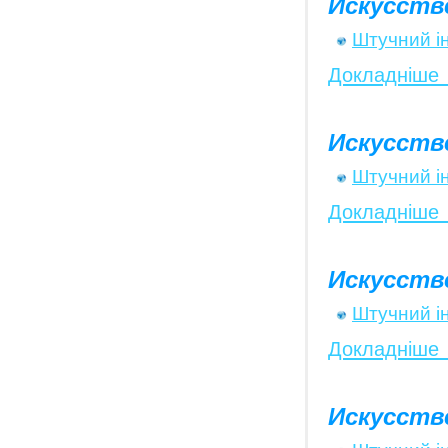
Искусств
Штучний і
Докладніше
Искусств
Штучний і
Докладніше
Искусств
Штучний і
Докладніше
Искусств