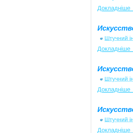
Докладніше
Искусств
Штучний і
Докладніше
Искусств
Штучний і
Докладніше
Искусств
Штучний і
Докладніше