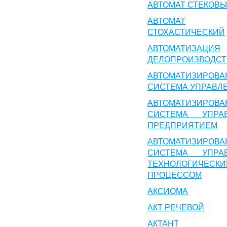
АВТОМАТ СТЕКОВ
АВТОМАТ
СТОХАСТИЧЕСКИЙ
АВТОМАТИЗАЦИЯ
ДЕЛОПРОИЗВОДСТ
АВТОМАТИЗИРОВА
СИСТЕМА УПРАВЛ
АВТОМАТИЗИРОВА
СИСТЕМА УПРА
ПРЕДПРИЯТИЕМ
АВТОМАТИЗИРОВА
СИСТЕМА УПРА
ТЕХНОЛОГИЧЕСКИ
ПРОЦЕССОМ
АКСИОМА
АКТ РЕЧЕВОЙ
АКТАНТ