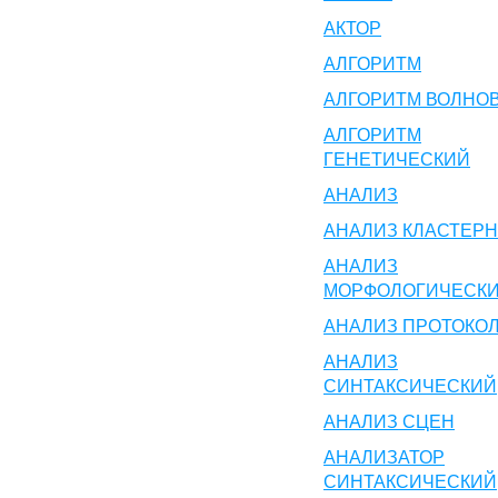
АКТОР
АЛГОРИТМ
АЛГОРИТМ ВОЛНО
АЛГОРИТМ
ГЕНЕТИЧЕСКИЙ
АНАЛИЗ
АНАЛИЗ КЛАСТЕР
АНАЛИЗ
МОРФОЛОГИЧЕСК
АНАЛИЗ ПРОТОКО
АНАЛИЗ
СИНТАКСИЧЕСКИЙ
АНАЛИЗ СЦЕН
АНАЛИЗАТОР
СИНТАКСИЧЕСКИЙ