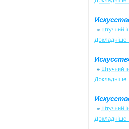
Докладніше
Искусств
Штучний і
Докладніше
Искусств
Штучний і
Докладніше
Искусств
Штучний і
Докладніше