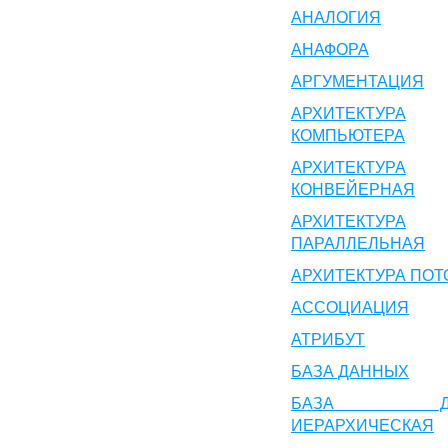
АНАЛОГИЯ
АНАФОРА
АРГУМЕНТАЦИЯ
АРХИТЕКТУРА
КОМПЬЮТЕРА
АРХИТЕКТУРА
КОНВЕЙЕРНАЯ
АРХИТЕКТУРА
ПАРАЛЛЕЛЬНАЯ
АРХИТЕКТУРА ПОТ
АССОЦИАЦИЯ
АТРИБУТ
БАЗА ДАННЫХ
БАЗА ДА
ИЕРАРХИЧЕСКАЯ