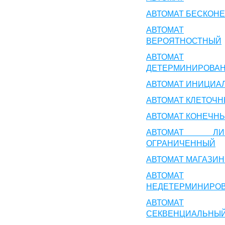
АВТОМАТ БЕСКОН
АВТОМАТ
ВЕРОЯТНОСТНЫЙ
АВТОМАТ
ДЕТЕРМИНИРОВА
АВТОМАТ ИНИЦИА
АВТОМАТ КЛЕТОЧ
АВТОМАТ КОНЕЧН
АВТОМАТ ЛИН
ОГРАНИЧЕННЫЙ
АВТОМАТ МАГАЗИ
АВТОМАТ
НЕДЕТЕРМИНИРО
АВТОМАТ
СЕКВЕНЦИАЛЬНЫ