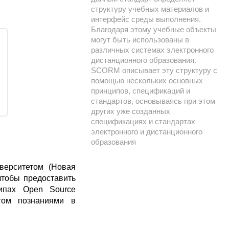
структуру учебных материалов и
интерфейс среды выполнения.
Благодаря этому учебные объекты
могут быть использованы в
различных системах электронного
дистанционного образования.
SCORM описывает эту структуру с
помощью нескольких основных
принципов, спецификаций и
стандартов, основываясь при этом
других уже созданных
спецификациях и стандартах
электронного и дистанционного
образования
верситетом (Новая
чтобы предоставить
ипах Open Source
этом познаниями в