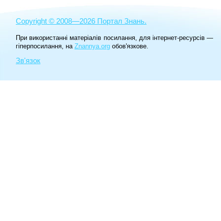
Copyright © 2008—2026 Портал Знань.
При використанні матеріалів посилання, для інтернет-ресурсів —
гіперпосилання, на
Znannya.org
обов'язкове.
Зв'язок