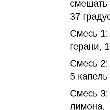
смешать 
37 граду
Смесь 1:
герани, 
Смесь 2:
5 капель
Смесь 3:
лимона.