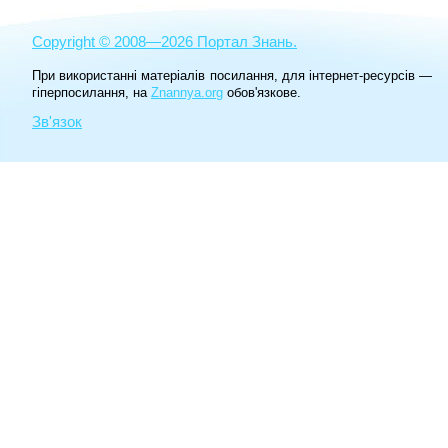
Copyright © 2008—2026 Портал Знань.
При використанні матеріалів посилання, для інтернет-ресурсів —
гіперпосилання, на
Znannya.org
обов'язкове.
Зв'язок