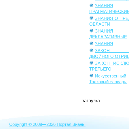
ЗНАНИЯ
ПРАГМАТИЧЕСКИ
ЗНАНИЯ О ПР
ОБЛАСТИ
ЗНАНИЯ
ДЕКЛАРАТИВНЫЕ
ЗНАНИЯ
ЗАКОН С
ДВОЙНОГО ОТРИ
ЗАКОН ИСКЛЮ
ТРЕТЬЕГО
Искусственный 
Толковый словарь.
загрузка...
Copyright © 2008—2026 Портал Знань.