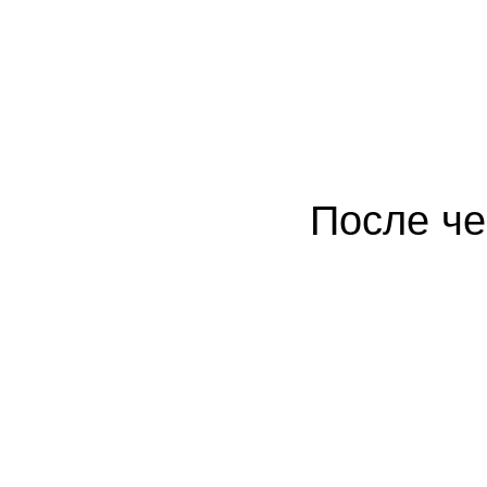
После че