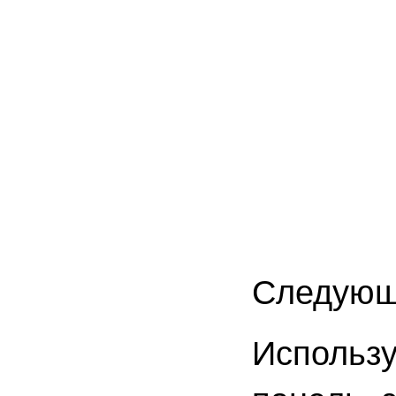
Следующи
Использу