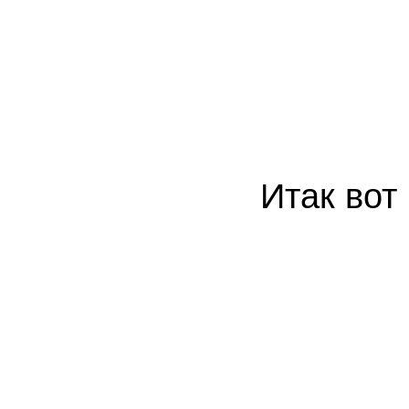
Итак вот