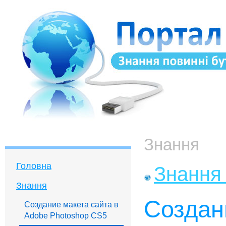
Знання
Головна
Знання 
Знання
Создан
Создание макета сайта в
Adobe Photoshop CS5