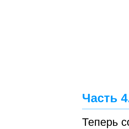
Часть 4
Теперь с