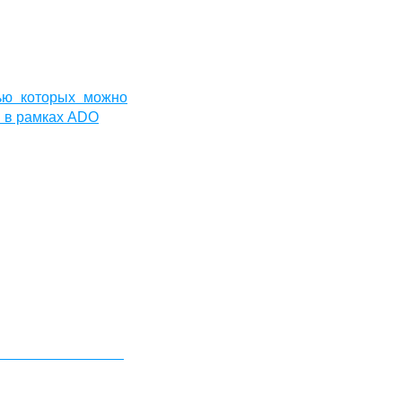
ью которых можно
ы в рамках ADO