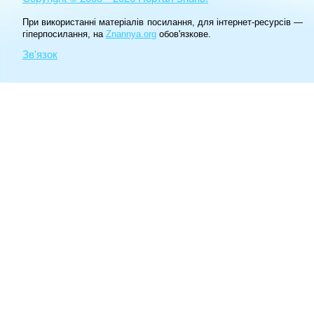
При використанні матеріалів посилання, для інтернет-ресурсів —
гіперпосилання, на
Znannya.org
обов'язкове.
Зв'язок