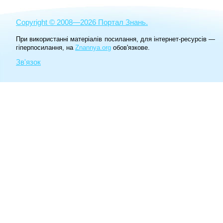
Copyright © 2008—2026 Портал Знань.
При використанні матеріалів посилання, для інтернет-ресурсів —
гіперпосилання, на
Znannya.org
обов'язкове.
Зв'язок