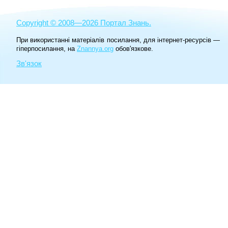
Copyright © 2008—2026 Портал Знань.
При використанні матеріалів посилання, для інтернет-ресурсів —
гіперпосилання, на
Znannya.org
обов'язкове.
Зв'язок