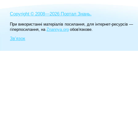
Copyright © 2008—2026 Портал Знань.
При використанні матеріалів посилання, для інтернет-ресурсів —
гіперпосилання, на
Znannya.org
обов'язкове.
Зв'язок