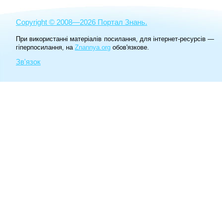
Copyright © 2008—2026 Портал Знань.
При використанні матеріалів посилання, для інтернет-ресурсів —
гіперпосилання, на
Znannya.org
обов'язкове.
Зв'язок