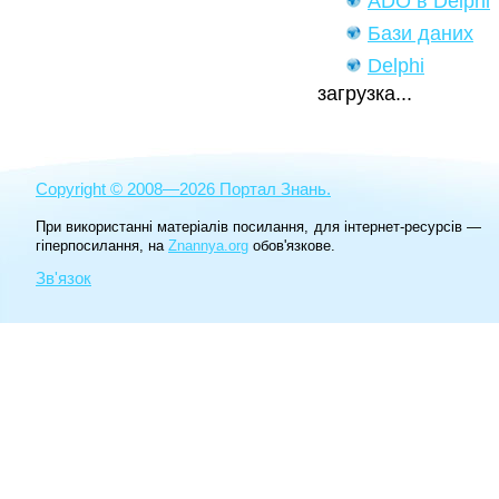
ADO в Delphi
Бази даних
Delphi
загрузка...
Copyright © 2008—2026 Портал Знань.
При використанні матеріалів посилання, для інтернет-ресурсів —
гіперпосилання, на
Znannya.org
обов'язкове.
Зв'язок